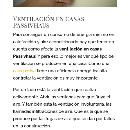
Ventilación en casas
Passivhaus
Para conseguir un consumo de energía mínimo en
calefacción y aire acondicionado hay que tener en
cuenta cómo afecta la
ventilación en casas
Passivhaus
. Y para eso lo mejor es ver qué tipo de
ventilación se producen en una casa. Como una
casa pasiva
tiene una eficiencia energética alta
controlar la ventilación es muy importante.
Por un lado está la ventilación que realiza
activamente. Abrir las ventanas para que fluya el
aire. Y también está la ventilación involuntaria, las
llamadas infiltraciones de aire. Que es la que se
produce por las fugas de aire que se dan por fallos
en la construcción.