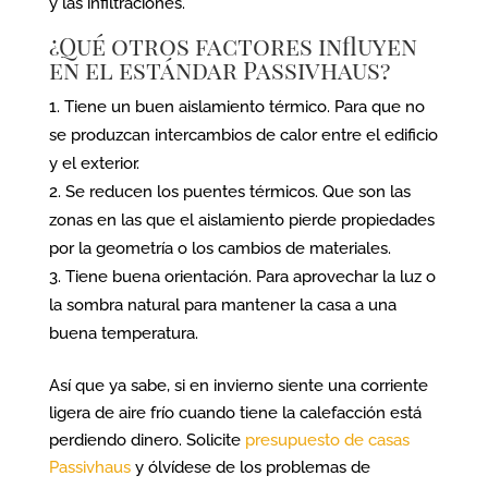
y las infiltraciones.
¿Qué otros factores influyen
en el estándar Passivhaus?
Tiene un buen aislamiento térmico. Para que no
se produzcan intercambios de calor entre el edificio
y el exterior.
Se reducen los puentes térmicos. Que son las
zonas en las que el aislamiento pierde propiedades
por la geometría o los cambios de materiales.
Tiene buena orientación. Para aprovechar la luz o
la sombra natural para mantener la casa a una
buena temperatura.
Así que ya sabe, si en invierno siente una corriente
ligera de aire frío cuando tiene la calefacción está
perdiendo dinero. Solicite
presupuesto de casas
Passivhaus
y ólvídese de los problemas de