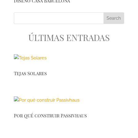
Diseño Casa Barcelona
ÚLTIMAS ENTRADAS
Tejas Solares
Por qué construir Passivhaus