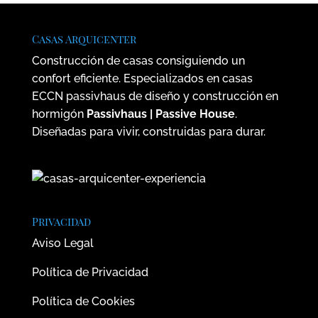
Casas Arquicenter
Construcción de casas consiguiendo un
confort eficiente. Especializados en casas
ECCN passivhaus de diseño y construcción en
hormigón
Passivhaus | Passive House
.
Diseñadas para vivir, construidas para durar.
Privacidad
Aviso Legal
Política de Privacidad
Política de Cookies