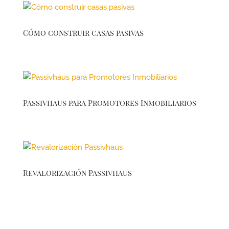
Cómo construir casas pasivas
Passivhaus para Promotores Inmobiliarios
Revalorización Passivhaus