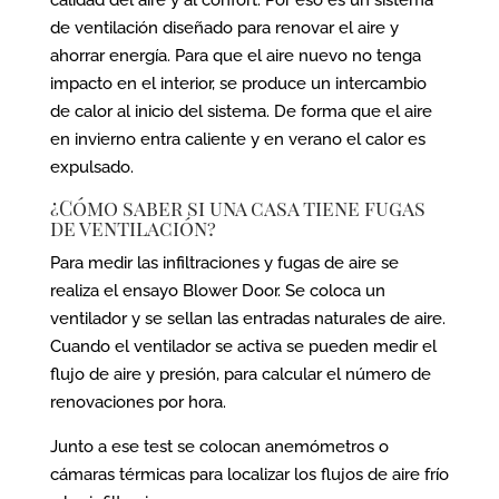
de ventilación diseñado para renovar el aire y
ahorrar energía. Para que el aire nuevo no tenga
impacto en el interior, se produce un intercambio
de calor al inicio del sistema. De forma que el aire
en invierno entra caliente y en verano el calor es
expulsado.
¿Cómo saber si una casa tiene fugas
de ventilación?
Para medir las infiltraciones y fugas de aire se
realiza el ensayo Blower Door. Se coloca un
ventilador y se sellan las entradas naturales de aire.
Cuando el ventilador se activa se pueden medir el
flujo de aire y presión, para calcular el número de
renovaciones por hora.
Junto a ese test se colocan anemómetros o
cámaras térmicas para localizar los flujos de aire frío