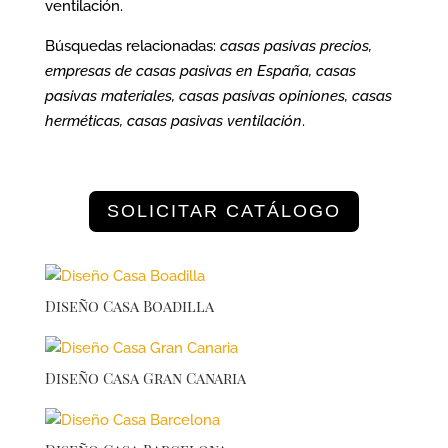
ventilación.
Búsquedas relacionadas:
casas pasivas precios,
empresas de casas pasivas en España, casas
pasivas materiales, casas pasivas opiniones, casas
herméticas, casas pasivas ventilación
.
SOLICITAR CATÁLOGO
Diseño Casa Boadilla
Diseño Casa Gran Canaria