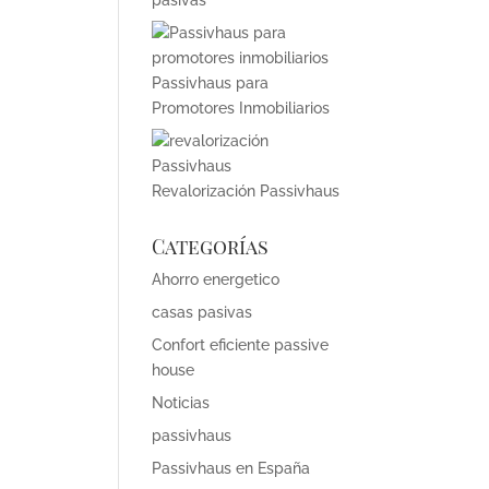
pasivas
Passivhaus para
Promotores Inmobiliarios
Revalorización Passivhaus
Categorías
Ahorro energetico
casas pasivas
Confort eficiente passive
house
Noticias
passivhaus
Passivhaus en España