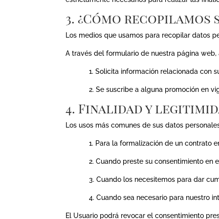
3. ¿Cómo recopilamos 
Los medios que usamos para recopilar datos pe
A través del formulario de nuestra página web, 
1. Solicita información relacionada con su
2. Se suscribe a alguna promoción en vig
4. Finalidad y legitimi
Los usos más comunes de sus datos personales
1. Para la formalización de un contrato ent
2. Cuando preste su consentimiento en el t
3. Cuando los necesitemos para dar cumplimi
4. Cuando sea necesario para nuestro inter
El Usuario podrá revocar el consentimiento pr