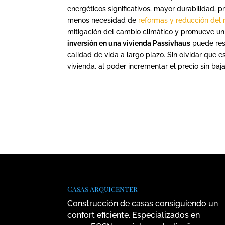
energéticos significativos, mayor durabilidad, p
menos necesidad de
reformas y reducción del 
mitigación del cambio climático y promueve un e
inversión en una vivienda Passivhaus
puede res
calidad de vida a largo plazo. Sin olvidar que es
vivienda, al poder incrementar el precio sin baja
Casas Arquicenter
Construcción de casas consiguiendo un
confort eficiente. Especializados en