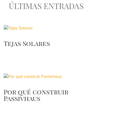
ÚLTIMAS ENTRADAS
Tejas Solares
Por qué construir
Passivhaus