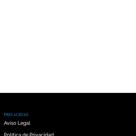
Privacidad
Aviso Legal
Política de Privacidad