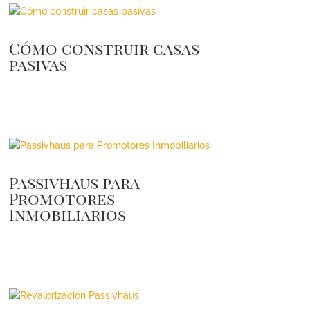
Cómo construir casas
pasivas
Passivhaus para
Promotores
Inmobiliarios