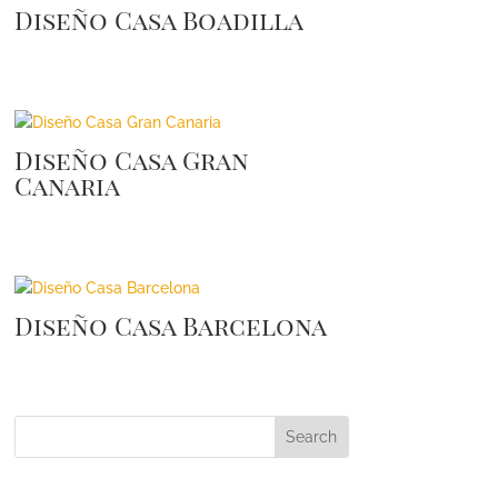
Diseño Casa Boadilla
Diseño Casa Gran
Canaria
Diseño Casa Barcelona