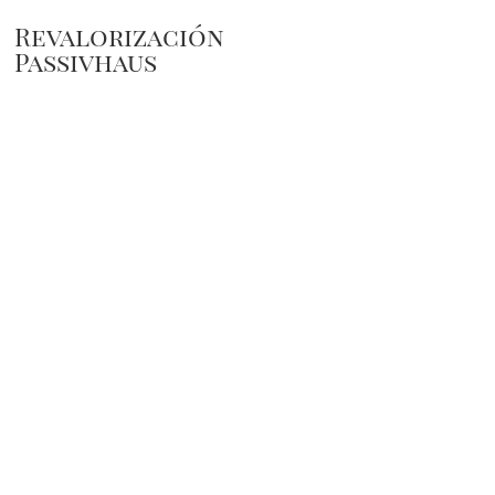
Revalorización
Passivhaus