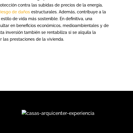
rotección contra las subidas de precios de la energía,
riesgo de daños
estructurales. Además, contribuye a la
stilo de vida más sostenible. En definitiva, una
ultar en beneficios económicos, medioambientales y de
ta inversión también se rentabiliza si se alquila la
r las prestaciones de la vivienda.