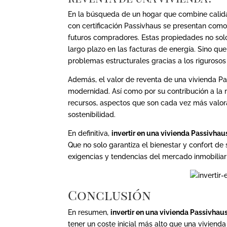
En la búsqueda de un hogar que combine calidad
con certificación Passivhaus se presentan como
futuros compradores. Estas propiedades no solo 
largo plazo en las facturas de energía. Sino q
problemas estructurales gracias a los rigurosos
Además, el valor de reventa de una vivienda Pa
modernidad. Así como por su contribución a la
recursos, aspectos que son cada vez más valor
sostenibilidad.
En definitiva,
invertir en una vivienda Passivhau
Que no solo garantiza el bienestar y confort de
exigencias y tendencias del mercado inmobiliari
Conclusión
En resumen,
invertir en una vivienda Passivhau
tener un coste inicial más alto que una viviend