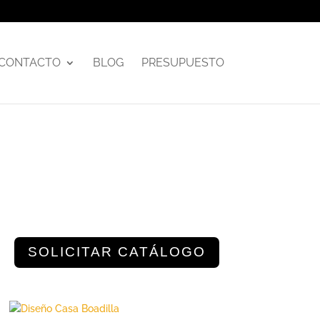
CONTACTO
BLOG
PRESUPUESTO
SOLICITAR CATÁLOGO