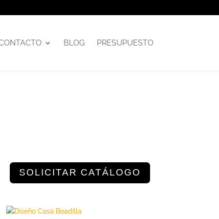
CONTACTO
BLOG
PRESUPUESTO
SOLICITAR CATÁLOGO