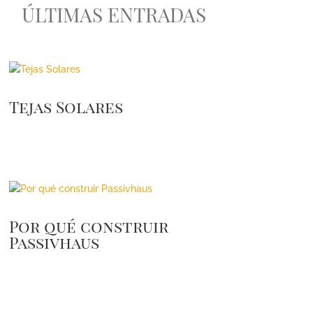
ÚLTIMAS ENTRADAS
Tejas Solares
Por qué construir
Passivhaus