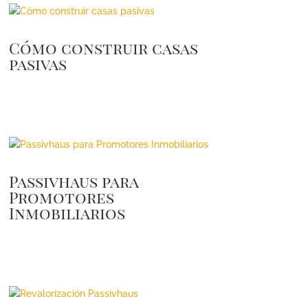
Cómo construir casas
pasivas
Passivhaus para
Promotores
Inmobiliarios