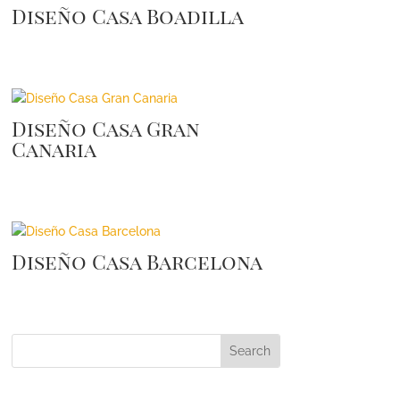
Diseño Casa Boadilla
Diseño Casa Gran
Canaria
Diseño Casa Barcelona