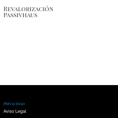
Revalorización
Passivhaus
Privacidad
Aviso Legal