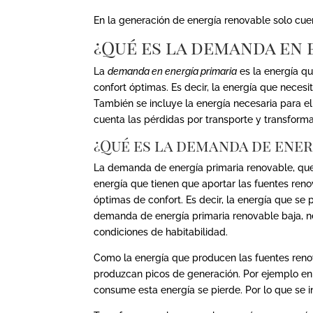
En la generación de energía renovable solo cuen
¿Qué es la demanda en 
La
demanda en energía primaria
es la energía qu
confort óptimas. Es decir, la energía que nece
También se incluye la energía necesaria para el
cuenta las pérdidas por transporte y transforma
¿Qué es la demanda de ener
La demanda de energía primaria renovable, que
energía que tienen que aportar las fuentes ren
óptimas de confort. Es decir, la energía que s
demanda de energía primaria renovable baja, n
condiciones de habitabilidad.
Como la energía que producen las fuentes reno
produzcan picos de generación. Por ejemplo en 
consume esta energía se pierde. Por lo que se i