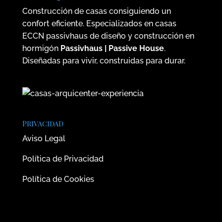
Construcción de casas consiguiendo un
confort eficiente. Especializados en casas
ECCN passivhaus de diseño y construcción en
hormigón
Passivhaus | Passive House
.
Diseñadas para vivir, construidas para durar.
Privacidad
Aviso Legal
Política de Privacidad
Política de Cookies