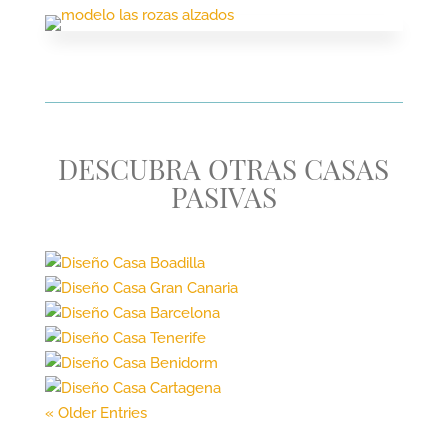
DESCUBRA OTRAS
CASAS
PASIVAS
« Older Entries