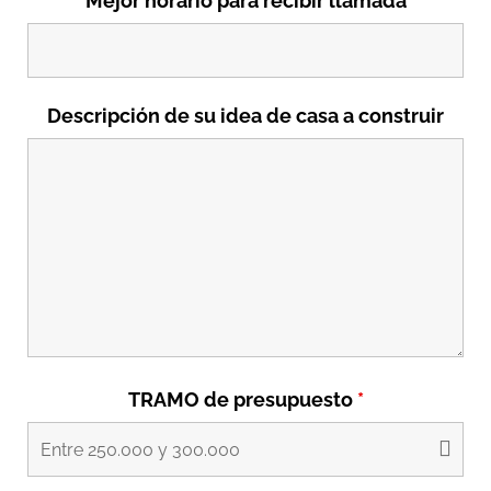
Mejor horario para recibir llamada
Descripción de su idea de casa a construir
TRAMO de presupuesto
*