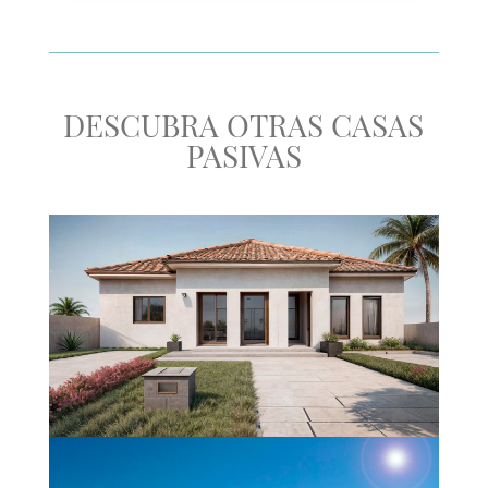
DESCUBRA OTRAS
CASAS
PASIVAS