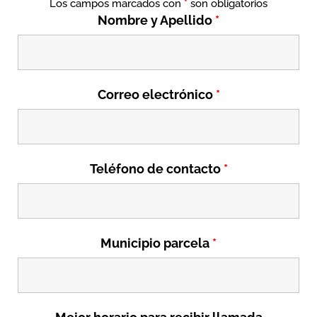
Los campos marcados con
*
son obligatorios
Nombre y Apellido
*
Correo electrónico
*
Teléfono de contacto
*
Municipio parcela
*