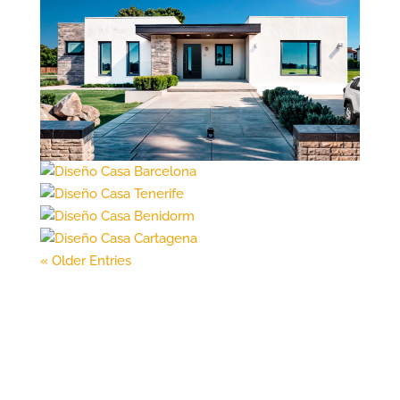
« Older Entries