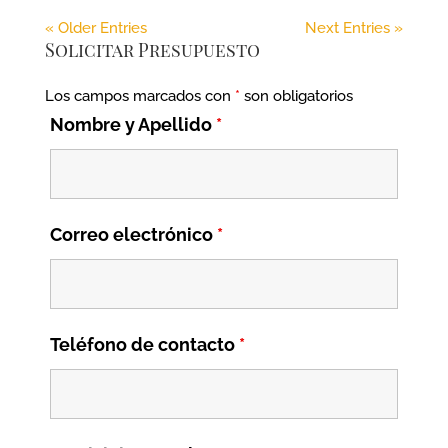
« Older Entries
Next Entries »
Solicitar Presupuesto
Los campos marcados con
*
son obligatorios
Nombre y Apellido
*
Correo electrónico
*
Teléfono de contacto
*