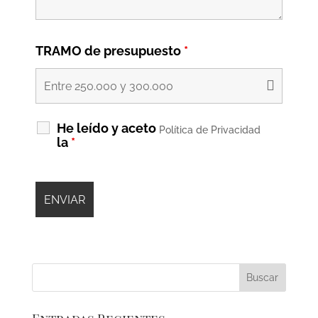
TRAMO de presupuesto
*
He leído y aceto
Política de Privacidad
la
*