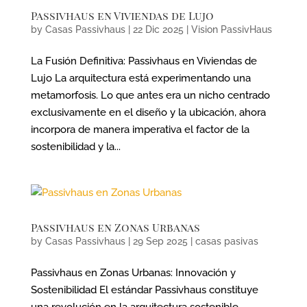
Passivhaus en Viviendas de Lujo
by
Casas Passivhaus
|
22 Dic 2025
|
Vision PassivHaus
La Fusión Definitiva: Passivhaus en Viviendas de
Lujo La arquitectura está experimentando una
metamorfosis. Lo que antes era un nicho centrado
exclusivamente en el diseño y la ubicación, ahora
incorpora de manera imperativa el factor de la
sostenibilidad y la...
Passivhaus en Zonas Urbanas
by
Casas Passivhaus
|
29 Sep 2025
|
casas pasivas
Passivhaus en Zonas Urbanas: Innovación y
Sostenibilidad El estándar Passivhaus constituye