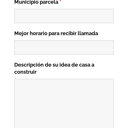
Municipio parcela
*
Mejor horario para recibir llamada
Descripción de su idea de casa a
construir