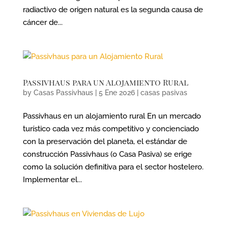
radiactivo de origen natural es la segunda causa de
cáncer de...
Passivhaus para un Alojamiento Rural
by
Casas Passivhaus
|
5 Ene 2026
|
casas pasivas
Passivhaus en un alojamiento rural En un mercado
turístico cada vez más competitivo y concienciado
con la preservación del planeta, el estándar de
construcción Passivhaus (o Casa Pasiva) se erige
como la solución definitiva para el sector hostelero.
Implementar el...