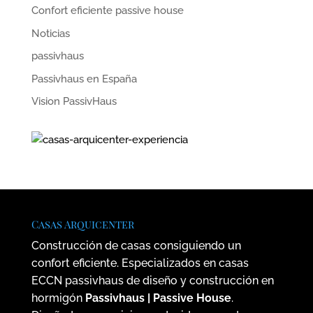
Confort eficiente passive house
Noticias
passivhaus
Passivhaus en España
Vision PassivHaus
Casas Arquicenter
Construcción de casas consiguiendo un
confort eficiente. Especializados en casas
ECCN passivhaus de diseño y construcción en
hormigón
Passivhaus | Passive House
.