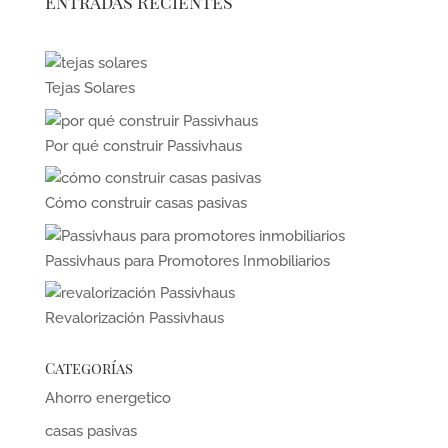
Entradas Recientes
Tejas Solares
Por qué construir Passivhaus
Cómo construir casas pasivas
Passivhaus para Promotores Inmobiliarios
Revalorización Passivhaus
Categorías
Ahorro energetico
casas pasivas