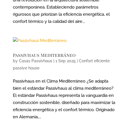
una revolución en la arquitectura sostenible
contemporánea. Estableciendo parámetros
rigurosos que priorizan la eficiencia energética, el
confort térmico y la calidad del aire...
Passivhaus Mediterráneo
by
Casas Passivhaus
|
1 Sep 2025
|
Confort eficiente
passive house
Passivhaus en el Clima Mediterráneo ¿Se adapta
bien el estándar Passivhaus al clima mediterráneo?
El estándar Passivhaus representa la vanguardia en
construcción sostenible, diseñado para maximizar la
eficiencia energética y el confort térmico. Originado
en Alemania,...