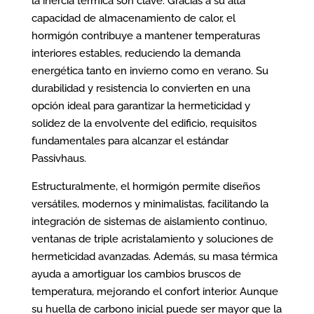
la inercia térmica son clave. Gracias a su alta
capacidad de almacenamiento de calor, el
hormigón contribuye a mantener temperaturas
interiores estables, reduciendo la demanda
energética tanto en invierno como en verano. Su
durabilidad y resistencia lo convierten en una
opción ideal para garantizar la hermeticidad y
solidez de la envolvente del edificio, requisitos
fundamentales para alcanzar el estándar
Passivhaus.
Estructuralmente, el hormigón permite diseños
versátiles, modernos y minimalistas, facilitando la
integración de sistemas de aislamiento continuo,
ventanas de triple acristalamiento y soluciones de
hermeticidad avanzadas. Además, su masa térmica
ayuda a amortiguar los cambios bruscos de
temperatura, mejorando el confort interior. Aunque
su huella de carbono inicial puede ser mayor que la