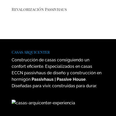
Revalorización Passivhaus
Casas Arquicenter
Construcción de casas consiguiendo un
confort eficiente. Especializados en casas
ECCN passivhaus de diseño y construcción en
hormigón
Passivhaus | Passive House
.
Diseñadas para vivir, construidas para durar.