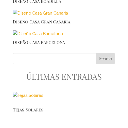
Diseño Casa Boadilla
Diseño Casa Gran Canaria
Diseño Casa Barcelona
ÚLTIMAS ENTRADAS
Tejas Solares