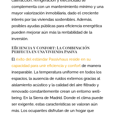
calefacción, refrigeración y electricidad se
complementa con un mantenimiento mínimo y una
mayor valorización inmobiliaria, dado el creciente
interés por las viviendas sostenibles. Además,
posibles ayudas públicas para eficiencia energética
pueden mejorar aún más la rentabilidad de la
inversión.
Eficiencia y Confort: La Combinación
Perfecta en una Vivienda Pasiva
El
éxito del estándar Passivhaus reside en su
capacidad para unir eficiencia y confort
de manera
inseparable. La temperatura uniforme en todos los
espacios, la ausencia de ruidos externos gracias al
aislamiento acústico y la calidad del aire filtrado y
renovado constantemente crean un entorno well-
being. En la Sierra de Madrid. Donde el clima puede
ser exigente, estas características se valoran aún
más. Los ocupantes disfrutan de un hogar que