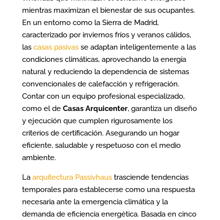
mientras maximizan el bienestar de sus ocupantes.
En un entorno como la Sierra de Madrid,
caracterizado por inviernos fríos y veranos cálidos,
las
casas pasivas
se adaptan inteligentemente a las
condiciones climáticas, aprovechando la energía
natural y reduciendo la dependencia de sistemas
convencionales de calefacción y refrigeración.
Contar con un equipo profesional especializado,
como el de
Casas Arquicenter
, garantiza un diseño
y ejecución que cumplen rigurosamente los
criterios de certificación. Asegurando un hogar
eficiente, saludable y respetuoso con el medio
ambiente.
La
arquitectura Passivhaus
trasciende tendencias
temporales para establecerse como una respuesta
necesaria ante la emergencia climática y la
demanda de eficiencia energética. Basada en cinco