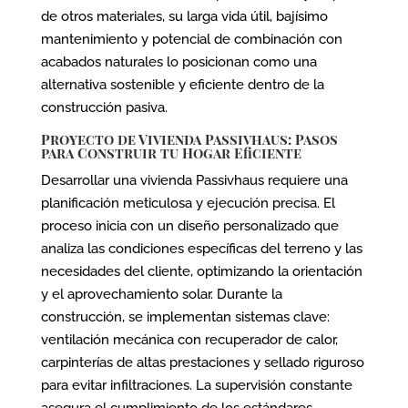
de otros materiales, su larga vida útil, bajísimo
mantenimiento y potencial de combinación con
acabados naturales lo posicionan como una
alternativa sostenible y eficiente dentro de la
construcción pasiva.
Proyecto de Vivienda Passivhaus: Pasos
para Construir tu Hogar Eficiente
Desarrollar una vivienda Passivhaus requiere una
planificación meticulosa y ejecución precisa. El
proceso inicia con un diseño personalizado que
analiza las condiciones específicas del terreno y las
necesidades del cliente, optimizando la orientación
y el aprovechamiento solar. Durante la
construcción, se implementan sistemas clave:
ventilación mecánica con recuperador de calor,
carpinterías de altas prestaciones y sellado riguroso
para evitar infiltraciones. La supervisión constante