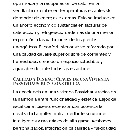
optimizada y la recuperación de calor en la
ventilación, mantienen temperaturas estables sin
depender de energías externas. Esto se traduce en
un ahorro económico sustancial en facturas de
calefacción y refrigeración, además de una menor
exposición a las variaciones de los precios
energéticos. El confort interior se ve reforzado por
una calidad del aire superior, libre de corrientes y
humedades, creando un espacio saludable y
agradable durante todas las estaciones.
Calidad y Diseño: Claves de una Vivienda
Passivhaus Bien Construida
La excelencia en una vivienda Passivhaus radica en
la harmonía entre funcionalidad y estética. Lejos de
sacrificar el diseño, este estándar potencia la
creatividad arquitectónica mediante soluciones
inteligentes y materiales de alta gama. Acabados
personalizados, integración paisajística y flexibilidad