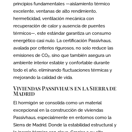
principios fundamentales —aislamiento térmico
excelente, ventanas de alto rendimiento,
hermeticidad, ventilación mecánica con
recuperación de calor y ausencia de puentes
térmicos—, este estándar garantiza un consumo
energético casi nulo. La certificación Passivhaus,
avalada por criterios rigurosos, no solo reduce las
emisiones de CO₂, sino que también asegura un
ambiente interior estable y confortable durante
todo el año, eliminando fluctuaciones térmicas y
mejorando la calidad de vida.
Viviendas Passivhaus en la Sierra de
Madrid
El hormigón se consolida como un material
excepcional en la construcción de viviendas
Passivhaus, especialmente en entornos como la
Sierra de Madrid. Donde la estabilidad estructural y