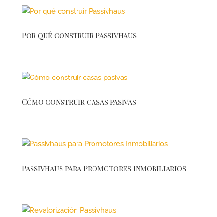
Por qué construir Passivhaus
Cómo construir casas pasivas
Passivhaus para Promotores Inmobiliarios