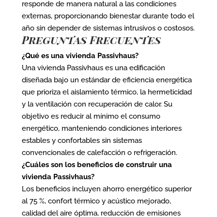
responde de manera natural a las condiciones
externas, proporcionando bienestar durante todo el
año sin depender de sistemas intrusivos o costosos.
Preguntas Frecuentes
¿Qué es una vivienda Passivhaus?
Una vivienda Passivhaus es una edificación
diseñada bajo un estándar de eficiencia energética
que prioriza el aislamiento térmico, la hermeticidad
y la ventilación con recuperación de calor. Su
objetivo es reducir al mínimo el consumo
energético, manteniendo condiciones interiores
estables y confortables sin sistemas
convencionales de calefacción o refrigeración.
¿Cuáles son los beneficios de construir una
vivienda Passivhaus?
Los beneficios incluyen ahorro energético superior
al 75 %, confort térmico y acústico mejorado,
calidad del aire óptima, reducción de emisiones