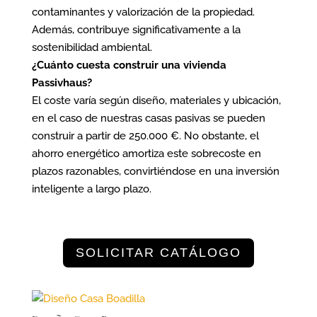
contaminantes y valorización de la propiedad.
Además, contribuye significativamente a la
sostenibilidad ambiental.
¿Cuánto cuesta construir una vivienda
Passivhaus?
El coste varía según diseño, materiales y ubicación,
en el caso de nuestras casas pasivas se pueden
construir a partir de 250.000 €. No obstante, el
ahorro energético amortiza este sobrecoste en
plazos razonables, convirtiéndose en una inversión
inteligente a largo plazo.
SOLICITAR CATÁLOGO