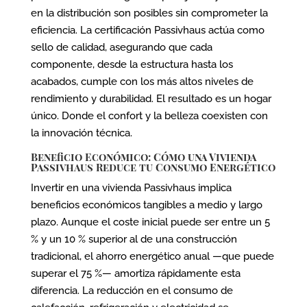
en la distribución son posibles sin comprometer la
eficiencia. La certificación Passivhaus actúa como
sello de calidad, asegurando que cada
componente, desde la estructura hasta los
acabados, cumple con los más altos niveles de
rendimiento y durabilidad. El resultado es un hogar
único. Donde el confort y la belleza coexisten con
la innovación técnica.
Beneficio Económico: Cómo una Vivienda
Passivhaus Reduce tu Consumo Energético
Invertir en una vivienda Passivhaus implica
beneficios económicos tangibles a medio y largo
plazo. Aunque el coste inicial puede ser entre un 5
% y un 10 % superior al de una construcción
tradicional, el ahorro energético anual —que puede
superar el 75 %— amortiza rápidamente esta
diferencia. La reducción en el consumo de