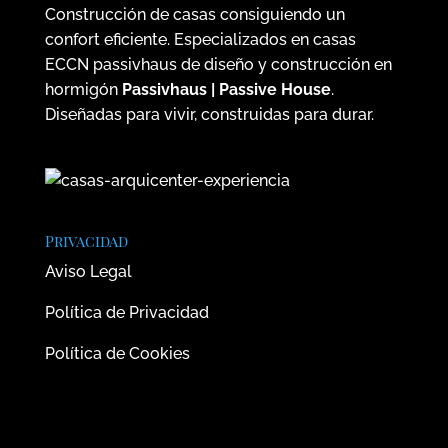
Construcción de casas consiguiendo un
confort eficiente. Especializados en casas
ECCN passivhaus de diseño y construcción en
hormigón
Passivhaus | Passive House
.
Diseñadas para vivir, construidas para durar.
Privacidad
Aviso Legal
Política de Privacidad
Política de Cookies