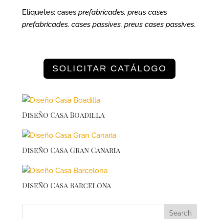
Etiquetes: cases
prefabricades, preus cases
prefabricades, cases passives, preus cases passives
.
SOLICITAR CATÁLOGO
Diseño Casa Boadilla
Diseño Casa Gran Canaria
Diseño Casa Barcelona