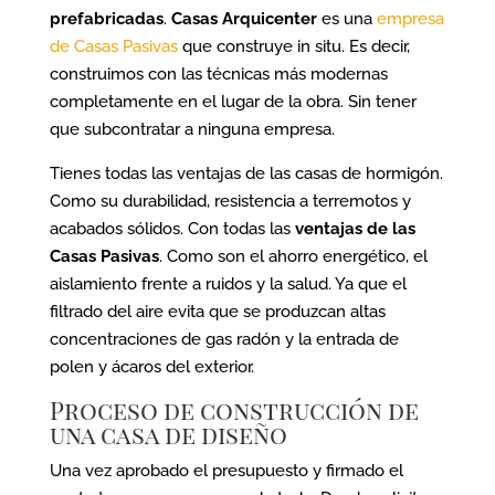
prefabricadas
.
Casas Arquicenter
es una
empresa
de Casas Pasivas
que construye in situ. Es decir,
construimos con las técnicas más modernas
completamente en el lugar de la obra. Sin tener
que subcontratar a ninguna empresa.
Tienes todas las ventajas de las casas de hormigón.
Como su durabilidad, resistencia a terremotos y
acabados sólidos. Con todas las
ventajas de las
Casas Pasivas
. Como son el ahorro energético, el
aislamiento frente a ruidos y la salud. Ya que el
filtrado del aire evita que se produzcan altas
concentraciones de gas radón y la entrada de
polen y ácaros del exterior.
Proceso de construcción de
una casa de diseño
Una vez aprobado el presupuesto y firmado el