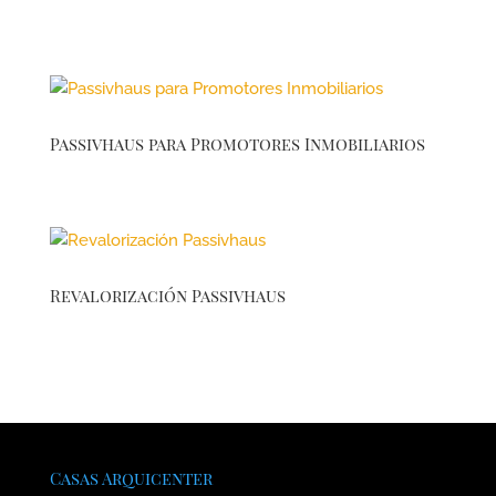
Passivhaus para Promotores Inmobiliarios
Revalorización Passivhaus
Casas Arquicenter