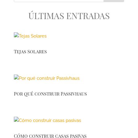
ÚLTIMAS ENTRADAS
Tejas Solares
Por qué construir Passivhaus
Cómo construir casas pasivas