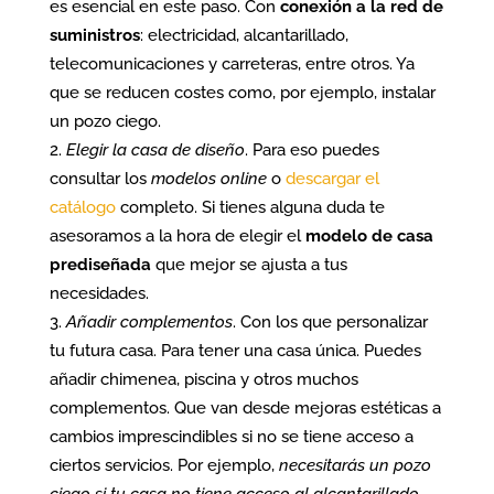
es esencial en este paso. Con
conexión a la red de
suministros
: electricidad, alcantarillado,
telecomunicaciones y carreteras, entre otros. Ya
que se reducen costes como, por ejemplo, instalar
un pozo ciego.
Elegir la casa de diseño
. Para eso puedes
consultar los
modelos online
o
descargar el
catálogo
completo. Si tienes alguna duda te
asesoramos a la hora de elegir el
modelo de casa
prediseñada
que mejor se ajusta a tus
necesidades.
Añadir complementos
. Con los que personalizar
tu futura casa. Para tener una casa única. Puedes
añadir chimenea, piscina y otros muchos
complementos. Que van desde mejoras estéticas a
cambios imprescindibles si no se tiene acceso a
ciertos servicios. Por ejemplo,
necesitarás un pozo